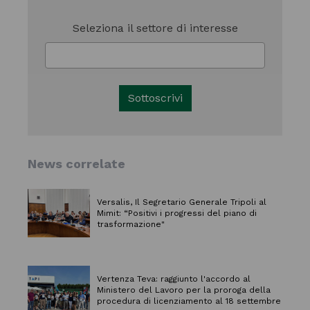
Seleziona il settore di interesse
Sottoscrivi
News correlate
Versalis, Il Segretario Generale Tripoli al
Mimit: “Positivi i progressi del piano di
trasformazione"
Vertenza Teva: raggiunto l'accordo al
Ministero del Lavoro per la proroga della
procedura di licenziamento al 18 settembre