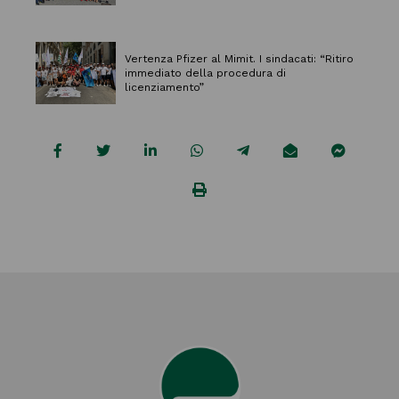
Vertenza Pfizer al Mimit. I sindacati: “Ritiro
immediato della procedura di
licenziamento”