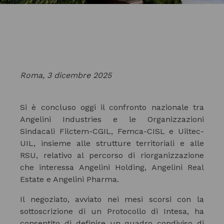
Roma, 3 dicembre 2025
Si è concluso oggi il confronto nazionale tra
Angelini Industries e le Organizzazioni
Sindacali Filctem-CGIL, Femca-CISL e Uiltec-
UIL, insieme alle strutture territoriali e alle
RSU, relativo al percorso di riorganizzazione
che interessa Angelini Holding, Angelini Real
Estate e Angelini Pharma.
Il negoziato, avviato nei mesi scorsi con la
sottoscrizione di un Protocollo di Intesa, ha
consentito di definire un quadro condiviso di