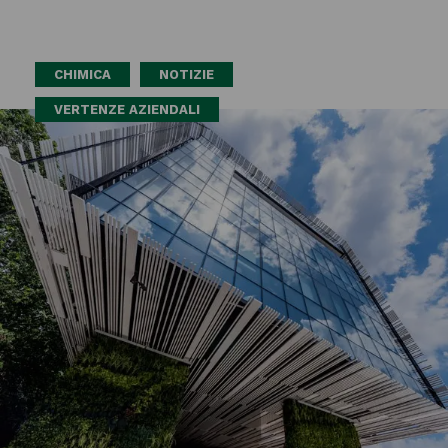
CHIMICA
NOTIZIE
VERTENZE AZIENDALI