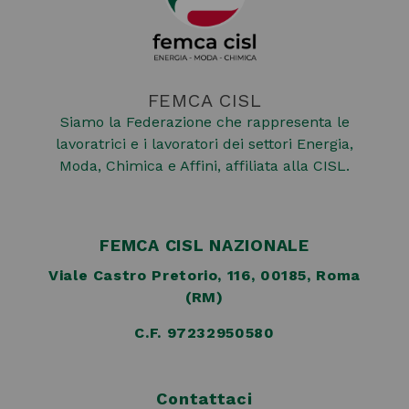
FEMCA CISL
Siamo la Federazione che rappresenta le
lavoratrici e i lavoratori dei settori Energia,
Moda, Chimica e Affini, affiliata alla CISL.
FEMCA CISL NAZIONALE
Viale Castro Pretorio, 116, 00185, Roma
(RM)
C.F. 97232950580
Contattaci