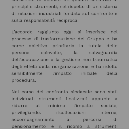
principi e strumenti, nel rispetto di un sistema
di relazioni industriali fondato sul confronto e
sulla responsabilità reciproca.
L’accordo raggiunto oggi si inserisce nel
processo di trasformazione del Gruppo e ha
come obiettivo prioritario la tutela delle
persone coinvolte, la salvaguardia
dell’occupazione e la gestione non traumatica
degli effetti della riorganizzazione, e ha ridotto
sensibilmente l’impatto iniziale della
procedura.
Nel corso del confronto sindacale sono stati
individuati strumenti finalizzati appunto a
ridurre al minimo l’impatto sociale,
privilegiando: ricollocazioni interne,
accompagnamento ai percorsi di
pensionamento e il ricorso a strumenti