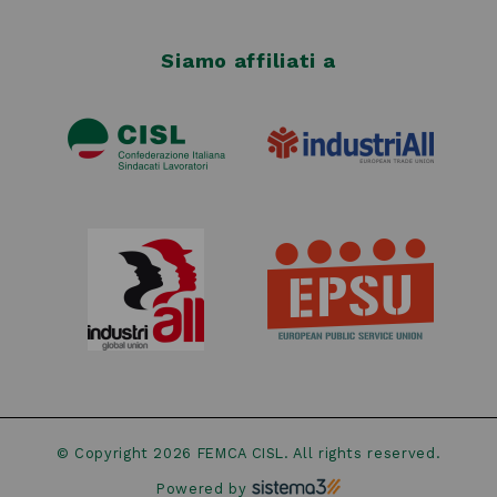
Siamo affiliati a
© Copyright 2026
FEMCA CISL
. All rights reserved.
Powered by