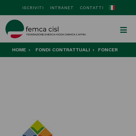
ISCRIVITI
INTRANET
CONTATTI
HOME
FONDI CONTRATTUALI
FONCER