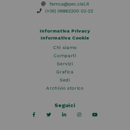
femca@pec.cisl.it
(+39) 06862200 02-22
Informativa Privacy
Informativa Cookie
Chi siamo
Comparti
Servizi
Grafica
Sedi
Archivio storico
Seguici