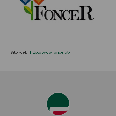
Sito web:
http://www.foncer.it/