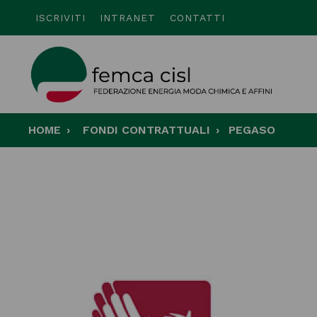
ISCRIVITI
INTRANET
CONTATTI
HOME
FONDI CONTRATTUALI
PEGASO