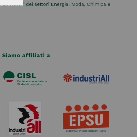
 lavoratori dei settori Energia, Moda, Chimica e
Siamo affiliati a