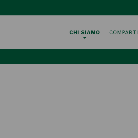
CHI SIAMO
COMPART