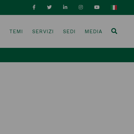
I
TEMI
SERVIZI
SEDI
MEDIA