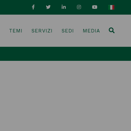
I
TEMI
SERVIZI
SEDI
MEDIA