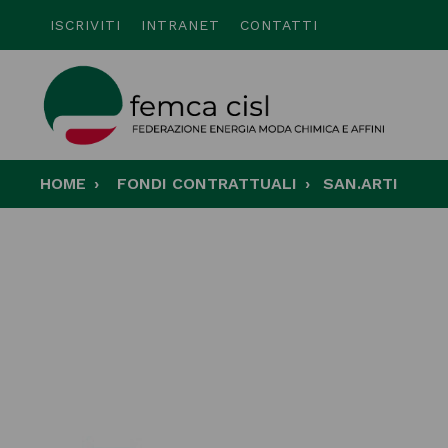
ISCRIVITI
INTRANET
CONTATTI
HOME
FONDI CONTRATTUALI
SAN.ARTI