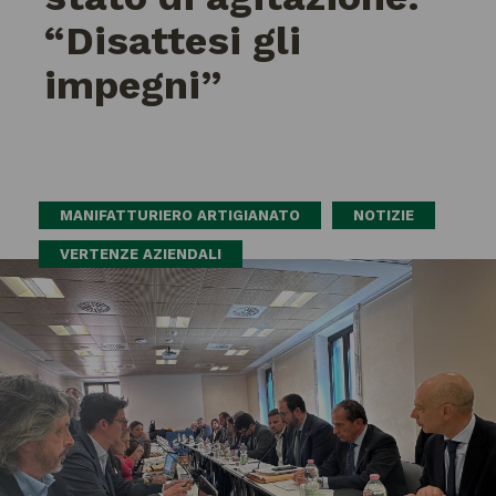
“Disattesi gli
impegni”
MANIFATTURIERO ARTIGIANATO
NOTIZIE
VERTENZE AZIENDALI