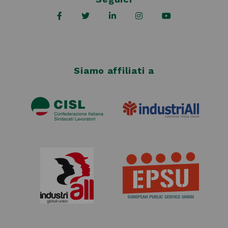
Siamo affiliati a