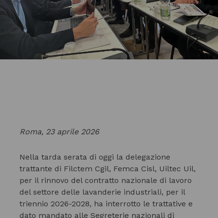
Roma, 23 aprile 2026
Nella tarda serata di oggi la delegazione
trattante di Filctem Cgil, Femca Cisl, Uiltec Uil,
per il rinnovo del contratto nazionale di lavoro
del settore delle lavanderie industriali, per il
triennio 2026-2028, ha interrotto le trattative e
dato mandato alle Segreterie nazionali di