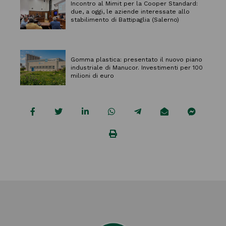
Incontro al Mimit per la Cooper Standard:
due, a oggi, le aziende interessate allo
stabilimento di Battipaglia (Salerno)
Gomma plastica: presentato il nuovo piano
industriale di Manucor. Investimenti per 100
milioni di euro