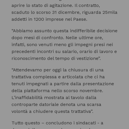
aprire lo stato di agitazione. Il contratto,
scaduto lo scorso 31 dicembre, riguarda 25mila
addetti in 1200 imprese nel Paese.
“Abbiamo assunto questa indifferibile decisione
dopo mesi di confronto. Nelle ultime ore,
infatti, sono venuti meno gli impegni presi nei
precedenti incontri su salario, orario di lavoro e
riconoscimento del tempo di vestizione”.
“Attendevamo per oggi la chiusura di una
trattativa complessa e articolata che ci ha
tenuti impegnati a partire dalla presentazione
della piattaforma nello scorso novembre.
L’inaffidabilità mostrata al tavolo dalla
controparte datoriale denota una scarsa
volontà a chiudere questa trattativa”.
Tutto questo – concludono i sindacati - a