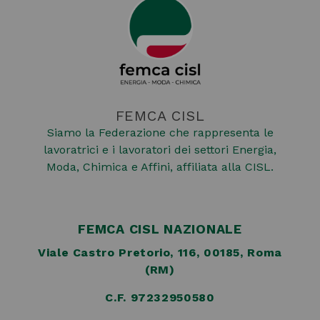
FEMCA CISL
Siamo la Federazione che rappresenta le
lavoratrici e i lavoratori dei settori Energia,
Moda, Chimica e Affini, affiliata alla CISL.
FEMCA CISL NAZIONALE
Viale Castro Pretorio, 116, 00185, Roma
(RM)
C.F. 97232950580