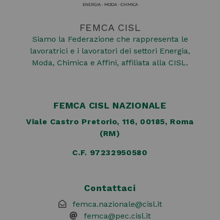
FEMCA CISL
Siamo la Federazione che rappresenta le
lavoratrici e i lavoratori dei settori Energia,
Moda, Chimica e Affini, affiliata alla CISL.
FEMCA CISL NAZIONALE
Viale Castro Pretorio, 116, 00185, Roma
(RM)
C.F. 97232950580
Contattaci
femca.nazionale@cisl.it
femca@pec.cisl.it