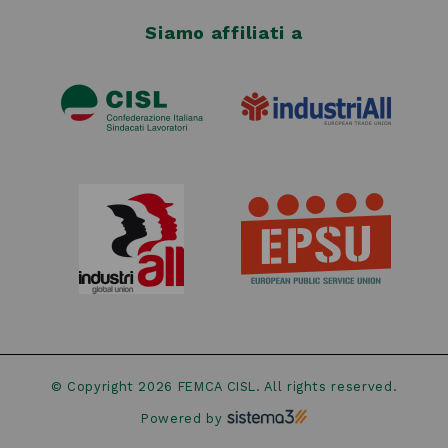
Siamo affiliati a
© Copyright 2026
FEMCA CISL
. All rights reserved.
Powered by