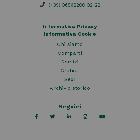
(+39) 06862200 02-22
Informativa Privacy
Informativa Cookie
Chi siamo
Comparti
Servizi
Grafica
Sedi
Archivio storico
Seguici