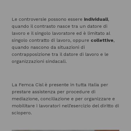
Le controversie possono essere
individuali
,
quando il contrasto nasce tra un datore di
lavoro e il singolo lavoratore ed è limitato al
singolo contratto di lavoro, oppure
collettive
,
quando nascono da situazioni di
contrapposizione tra il datore di lavoro e le
organizzazioni sindacali.
La Femca Cisl è presente in tutta Italia per
prestare assistenza per procedure di
mediazione, conciliazione e per organizzare e
mobilitare i lavoratori nell’esercizio del diritto di
sciopero.