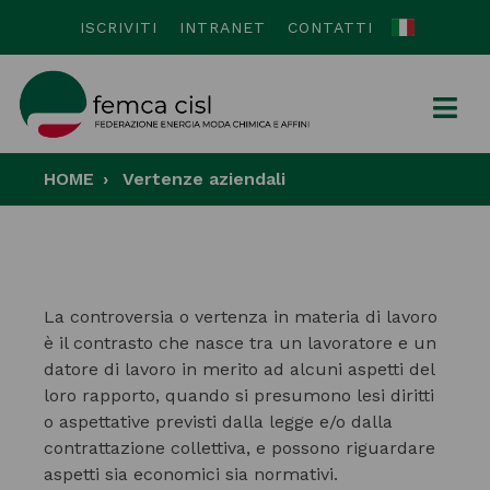
ISCRIVITI
INTRANET
CONTATTI
HOME
Vertenze aziendali
La controversia o vertenza in materia di lavoro
è il contrasto che nasce tra un lavoratore e un
datore di lavoro in merito ad alcuni aspetti del
loro rapporto, quando si presumono lesi diritti
o aspettative previsti dalla legge e/o dalla
contrattazione collettiva, e possono riguardare
aspetti sia economici sia normativi.